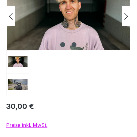
30,00 €
Preise inkl. MwSt.