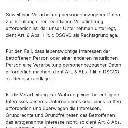
Soweit eine Verarbeitung personenbezogener Daten
zur Erfüllung einer rechtlichen Verpflichtung
erforderlich ist, der unser Unternehmen unterliegt,
dient Art. 6 Abs. 1 lit. c DSGVO als Rechtsgrundlage.
Für den Fall, dass lebenswichtige Interessen der
betroffenen Person oder einer anderen natürlichen
Person eine Verarbeitung personenbezogener Daten
erforderlich machen, dient Art. 6 Abs. 1 lit. d DSGVO
als Rechtsgrundlage.
Ist die Verarbeitung zur Wahrung eines berechtigten
Interesses unseres Unternehmens oder eines Dritten
erforderlich und überwiegen die Interessen,
Grundrechte und Grundfreiheiten des Betroffenen
das erstgenannte Interesse nicht, so dient Art. 6 Abs.