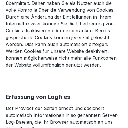
übermittelt. Daher haben Sie als Nutzer auch die
volle Kontrolle über die Verwendung von Cookies.
Durch eine Änderung der Einstellungen in Ihrem
Internetbrowser können Sie die Übertragung von
Cookies deaktivieren oder einschränken. Bereits
gespeicherte Cookies können jederzeit gelöscht
werden. Dies kann auch automatisiert erfolgen.
Werden Cookies für unsere Website deaktiviert,
können möglicherweise nicht mehr alle Funktionen
der Website vollumfänglich genutzt werden.
Erfassung von Logfiles
Der Provider der Seiten erhebt und speichert
automatisch Informationen in so genannten Server-
Log-Dateien, die Ihr Browser automatisch an uns