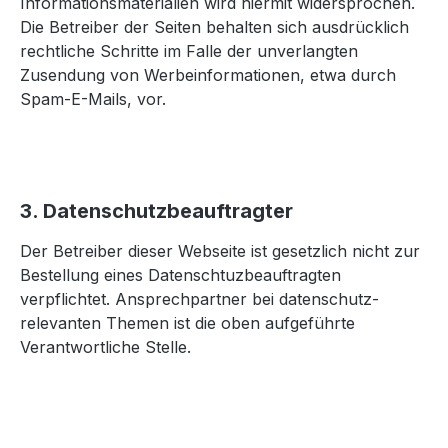
Informationsmaterialien wird hiermit widersprochen.
Die Betreiber der Seiten behalten sich ausdrücklich
rechtliche Schritte im Falle der unverlangten
Zusendung von Werbeinformationen, etwa durch
Spam-E-Mails, vor.
3. Datenschutzbeauftragter
Der Betreiber dieser Webseite ist gesetzlich nicht zur
Bestellung eines Datenschtuzbeauftragten
verpflichtet. Ansprechpartner bei datenschutz-
relevanten Themen ist die oben aufgeführte
Verantwortliche Stelle.