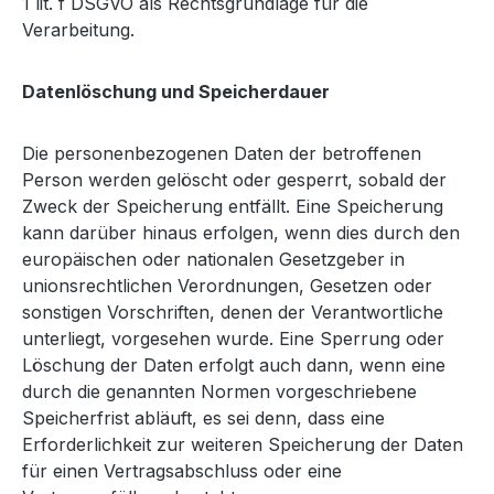
1 lit. f DSGVO als Rechtsgrundlage für die
Verarbeitung.
Datenlöschung und Speicherdauer
Die personenbezogenen Daten der betroffenen
Person werden gelöscht oder gesperrt, sobald der
Zweck der Speicherung entfällt. Eine Speicherung
kann darüber hinaus erfolgen, wenn dies durch den
europäischen oder nationalen Gesetzgeber in
unionsrechtlichen Verordnungen, Gesetzen oder
sonstigen Vorschriften, denen der Verantwortliche
unterliegt, vorgesehen wurde. Eine Sperrung oder
Löschung der Daten erfolgt auch dann, wenn eine
durch die genannten Normen vorgeschriebene
Speicherfrist abläuft, es sei denn, dass eine
Erforderlichkeit zur weiteren Speicherung der Daten
für einen Vertragsabschluss oder eine