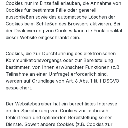
Cookies nur im Einzelfall erlauben, die Annahme von
Cookies für bestimmte Fälle oder generell
ausschließen sowie das automatische Löschen der
Cookies beim Schließen des Browsers aktivieren. Bei
der Deaktivierung von Cookies kann die Funktionalität
dieser Website eingeschränkt sein.
Cookies, die zur Durchführung des elektronischen
Kommunikationsvorgangs oder zur Bereitstellung
bestimmter, von Ihnen erwünschter Funktionen (z.B.
Teilnahme an einer Umfrage) erforderlich sind,
werden auf Grundlage von Art. 6 Abs. 1 lit. f DSGVO
gespeichert.
Der Websitebetreiber hat ein berechtigtes Interesse
an der Speicherung von Cookies zur technisch
fehlerfreien und optimierten Bereitstellung seiner
Dienste. Soweit andere Cookies (z.B. Cookies zur