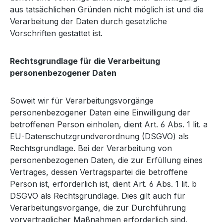
aus tatsächlichen Gründen nicht möglich ist und die
Verarbeitung der Daten durch gesetzliche
Vorschriften gestattet ist.
Rechtsgrundlage für die Verarbeitung
personenbezogener Daten
Soweit wir für Verarbeitungsvorgänge
personenbezogener Daten eine Einwilligung der
betroffenen Person einholen, dient Art. 6 Abs. 1 lit. a
EU-Datenschutzgrundverordnung (DSGVO) als
Rechtsgrundlage. Bei der Verarbeitung von
personenbezogenen Daten, die zur Erfüllung eines
Vertrages, dessen Vertragspartei die betroffene
Person ist, erforderlich ist, dient Art. 6 Abs. 1 lit. b
DSGVO als Rechtsgrundlage. Dies gilt auch für
Verarbeitungsvorgänge, die zur Durchführung
vorvertraglicher Maßnahmen erforderlich sind.