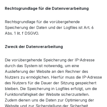
Rechtsgrundlage für die Datenverarbeitung
Rechtsgrundlage für die vorübergehende
Speicherung der Daten und der Logfiles ist Art. 6
Abs. 1 lit. f DSGVO.
Zweck der Datenverarbeitung
Die vorübergehende Speicherung der IP-Adresse
durch das System ist notwendig, um eine
Auslieferung der Website an den Rechner des
Nutzers zu ermöglichen. Hierfür muss die IP-Adresse
des Nutzers für die Dauer der Sitzung gespeichert
bleiben. Die Speicherung in Logfiles erfolgt, um die
Funktionsfähigkeit der Website sicherzustellen.
Zudem dienen uns die Daten zur Optimierung der
Website und zur Sicherstellung der Sicherheit