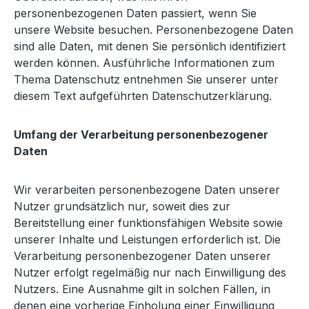
personenbezogenen Daten passiert, wenn Sie
unsere Website besuchen. Personenbezogene Daten
sind alle Daten, mit denen Sie persönlich identifiziert
werden können. Ausführliche Informationen zum
Thema Datenschutz entnehmen Sie unserer unter
diesem Text aufgeführten Datenschutzerklärung.
Umfang der Verarbeitung personenbezogener
Daten
Wir verarbeiten personenbezogene Daten unserer
Nutzer grundsätzlich nur, soweit dies zur
Bereitstellung einer funktionsfähigen Website sowie
unserer Inhalte und Leistungen erforderlich ist. Die
Verarbeitung personenbezogener Daten unserer
Nutzer erfolgt regelmäßig nur nach Einwilligung des
Nutzers. Eine Ausnahme gilt in solchen Fällen, in
denen eine vorherige Einholung einer Einwilligung