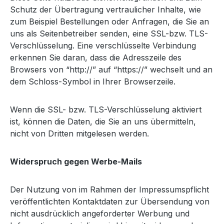
Schutz der Übertragung vertraulicher Inhalte, wie
zum Beispiel Bestellungen oder Anfragen, die Sie an
uns als Seitenbetreiber senden, eine SSL-bzw. TLS-
Verschlüsselung. Eine verschlüsselte Verbindung
erkennen Sie daran, dass die Adresszeile des
Browsers von “http://” auf “https://” wechselt und an
dem Schloss-Symbol in Ihrer Browserzeile.
Wenn die SSL- bzw. TLS-Verschlüsselung aktiviert
ist, können die Daten, die Sie an uns übermitteln,
nicht von Dritten mitgelesen werden.
Widerspruch gegen Werbe-Mails
Der Nutzung von im Rahmen der Impressumspflicht
veröffentlichten Kontaktdaten zur Übersendung von
nicht ausdrücklich angeforderter Werbung und