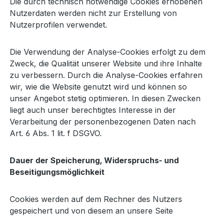
Die durch technisch notwendige Cookies erhobenen
Nutzerdaten werden nicht zur Erstellung von
Nutzerprofilen verwendet.
Die Verwendung der Analyse-Cookies erfolgt zu dem
Zweck, die Qualität unserer Website und ihre Inhalte
zu verbessern. Durch die Analyse-Cookies erfahren
wir, wie die Website genutzt wird und können so
unser Angebot stetig optimieren. In diesen Zwecken
liegt auch unser berechtigtes Interesse in der
Verarbeitung der personenbezogenen Daten nach
Art. 6 Abs. 1 lit. f DSGVO.
Dauer der Speicherung, Widerspruchs- und
Beseitigungsmöglichkeit
Cookies werden auf dem Rechner des Nutzers
gespeichert und von diesem an unsere Seite