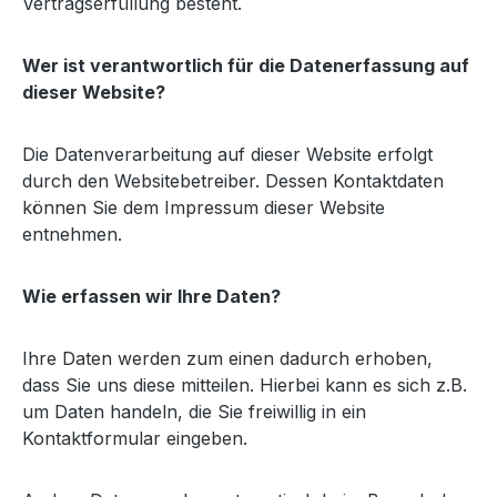
Vertragserfüllung besteht.
Wer ist verantwortlich für die Datenerfassung auf
dieser Website?
Die Datenverarbeitung auf dieser Website erfolgt
durch den Websitebetreiber. Dessen Kontaktdaten
können Sie dem Impressum dieser Website
entnehmen.
Wie erfassen wir Ihre Daten?
Ihre Daten werden zum einen dadurch erhoben,
dass Sie uns diese mitteilen. Hierbei kann es sich z.B.
um Daten handeln, die Sie freiwillig in ein
Kontaktformular eingeben.