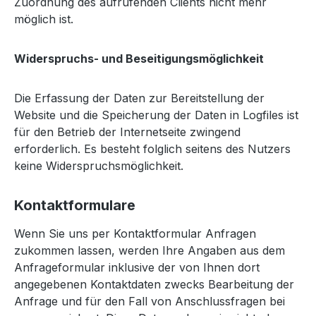
Zuordnung des aufrufenden Clients nicht mehr
möglich ist.
Widerspruchs- und Beseitigungsmöglichkeit
Die Erfassung der Daten zur Bereitstellung der
Website und die Speicherung der Daten in Logfiles ist
für den Betrieb der Internetseite zwingend
erforderlich. Es besteht folglich seitens des Nutzers
keine Widerspruchsmöglichkeit.
Kontaktformulare
Wenn Sie uns per Kontaktformular Anfragen
zukommen lassen, werden Ihre Angaben aus dem
Anfrageformular inklusive der von Ihnen dort
angegebenen Kontaktdaten zwecks Bearbeitung der
Anfrage und für den Fall von Anschlussfragen bei