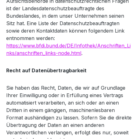
Aufsichtsbehörde in datenschutzrechtlichen Fragen
ist der Landesdatenschutzbeauftragte des
Bundeslandes, in dem unser Unternehmen seinen
Sitz hat. Eine Liste der Datenschutzbeauftragten
sowie deren Kontaktdaten können folgendem Link
entnommen werden:
https://www.bfdi.bund.de/DE/Infothek/Anschriften_Li
nks/anschriften_links-node.html
.
Recht auf Datenübertragbarkeit
Sie haben das Recht, Daten, die wir auf Grundlage
Ihrer Einwilligung oder in Erfüllung eines Vertrags
automatisiert verarbeiten, an sich oder an einen
Dritten in einem gängigen, maschinenlesbaren
Format aushändigen zu lassen. Sofern Sie die direkte
Übertragung der Daten an einen anderen
Verantwortlichen verlangen, erfolgt dies nur, soweit