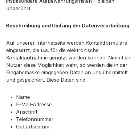
insbesondere Aufbewahrungsfristen – bleiben
unberührt.
Beschreibung und Umfang der Datenverarbeitung
Auf unserer Internetseite werden Kontaktformulare
eingesetzt, die u.a. für die elektronische
Kontaktaufnahme genutzt werden können. Nimmt ein
Nutzer diese Möglichkeit wahr, so werden die in der
Eingabemaske eingegeben Daten an uns übermittelt
und gespeichert. Diese Daten sind:
Name
E-Mail-Adresse
Anschrift
Telefonnummer
Geburtsdatum