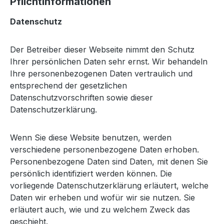
Pflichtinformationen
Datenschutz
Der Betreiber dieser Webseite nimmt den Schutz
Ihrer persönlichen Daten sehr ernst. Wir behandeln
Ihre personenbezogenen Daten vertraulich und
entsprechend der gesetzlichen
Datenschutzvorschriften sowie dieser
Datenschutzerklärung.
Wenn Sie diese Website benutzen, werden
verschiedene personenbezogene Daten erhoben.
Personenbezogene Daten sind Daten, mit denen Sie
persönlich identifiziert werden können. Die
vorliegende Datenschutzerklärung erläutert, welche
Daten wir erheben und wofür wir sie nutzen. Sie
erläutert auch, wie und zu welchem Zweck das
geschieht.