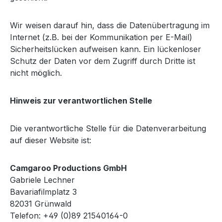
Wir weisen darauf hin, dass die Datenübertragung im
Internet (z.B. bei der Kommunikation per E-Mail)
Sicherheitslücken aufweisen kann. Ein lückenloser
Schutz der Daten vor dem Zugriff durch Dritte ist
nicht möglich.
Hinweis zur verantwortlichen Stelle
Die verantwortliche Stelle für die Datenverarbeitung
auf dieser Website ist:
Camgaroo Productions GmbH
Gabriele Lechner
Bavariafilmplatz 3
82031 Grünwald
Telefon: +49 (0)89 21540164-0