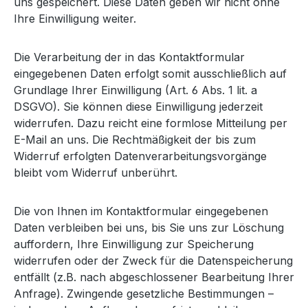
uns gespeichert. Diese Daten geben wir nicht ohne
Ihre Einwilligung weiter.
Die Verarbeitung der in das Kontaktformular
eingegebenen Daten erfolgt somit ausschließlich auf
Grundlage Ihrer Einwilligung (Art. 6 Abs. 1 lit. a
DSGVO). Sie können diese Einwilligung jederzeit
widerrufen. Dazu reicht eine formlose Mitteilung per
E-Mail an uns. Die Rechtmäßigkeit der bis zum
Widerruf erfolgten Datenverarbeitungsvorgänge
bleibt vom Widerruf unberührt.
Die von Ihnen im Kontaktformular eingegebenen
Daten verbleiben bei uns, bis Sie uns zur Löschung
auffordern, Ihre Einwilligung zur Speicherung
widerrufen oder der Zweck für die Datenspeicherung
entfällt (z.B. nach abgeschlossener Bearbeitung Ihrer
Anfrage). Zwingende gesetzliche Bestimmungen –