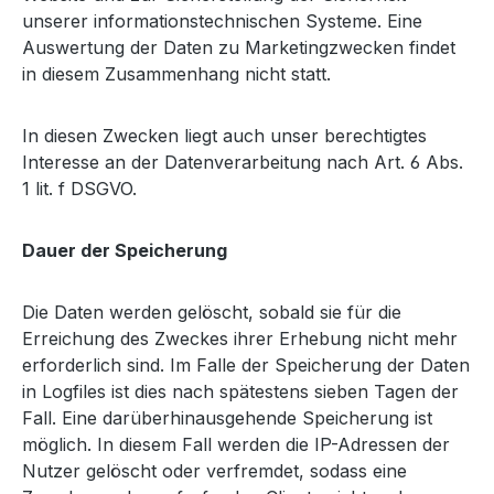
unserer informationstechnischen Systeme. Eine
Auswertung der Daten zu Marketingzwecken findet
in diesem Zusammenhang nicht statt.
In diesen Zwecken liegt auch unser berechtigtes
Interesse an der Datenverarbeitung nach Art. 6 Abs.
1 lit. f DSGVO.
Dauer der Speicherung
Die Daten werden gelöscht, sobald sie für die
Erreichung des Zweckes ihrer Erhebung nicht mehr
erforderlich sind. Im Falle der Speicherung der Daten
in Logfiles ist dies nach spätestens sieben Tagen der
Fall. Eine darüberhinausgehende Speicherung ist
möglich. In diesem Fall werden die IP-Adressen der
Nutzer gelöscht oder verfremdet, sodass eine