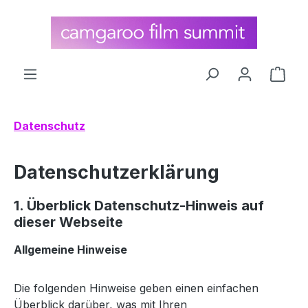
alt springen
Ware
Datenschutz
Datenschutzerklärung
1. Überblick Datenschutz-Hinweis auf
dieser Webseite
Allgemeine Hinweise
Die folgenden Hinweise geben einen einfachen
Überblick darüber, was mit Ihren