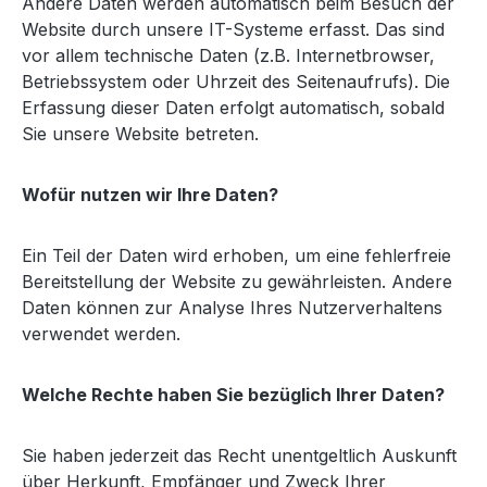
Andere Daten werden automatisch beim Besuch der
Website durch unsere IT-Systeme erfasst. Das sind
vor allem technische Daten (z.B. Internetbrowser,
Betriebssystem oder Uhrzeit des Seitenaufrufs). Die
Erfassung dieser Daten erfolgt automatisch, sobald
Sie unsere Website betreten.
Wofür nutzen wir Ihre Daten?
Ein Teil der Daten wird erhoben, um eine fehlerfreie
Bereitstellung der Website zu gewährleisten. Andere
Daten können zur Analyse Ihres Nutzerverhaltens
verwendet werden.
Welche Rechte haben Sie bezüglich Ihrer Daten?
Sie haben jederzeit das Recht unentgeltlich Auskunft
über Herkunft, Empfänger und Zweck Ihrer