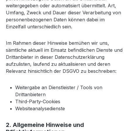
weitergegeben oder automatisiert übermittelt. Art,
Umfang, Zweck und Dauer dieser Verarbeitung von
personenbezogenen Daten können dabei im
Einzelfall unterschiedlich sein.
Im Rahmen dieser Hinweise bemühen wir uns,
sämtliche aktuell im Einsatz befindlichen Dienste und
Drittanbieter in dieser Datenschutzerklärung
aufzulisten, laufend zu aktualisieren und deren
Relevanz hinsichtlich der DSGVO zu beschreiben:
Weitergabe an Dienstleister / Tools von
Drittanbietern
Third-Party-Cookies
Websiteanalysedienste
2. Allgemeine Hinweise und