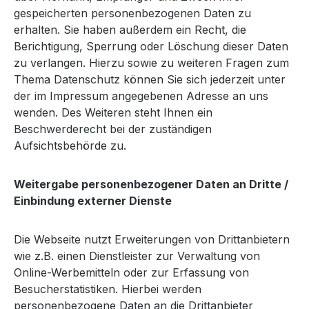
gespeicherten personenbezogenen Daten zu
erhalten. Sie haben außerdem ein Recht, die
Berichtigung, Sperrung oder Löschung dieser Daten
zu verlangen. Hierzu sowie zu weiteren Fragen zum
Thema Datenschutz können Sie sich jederzeit unter
der im Impressum angegebenen Adresse an uns
wenden. Des Weiteren steht Ihnen ein
Beschwerderecht bei der zuständigen
Aufsichtsbehörde zu.
Weitergabe personenbezogener Daten an Dritte /
Einbindung externer Dienste
Die Webseite nutzt Erweiterungen von Drittanbietern
wie z.B. einen Dienstleister zur Verwaltung von
Online-Werbemitteln oder zur Erfassung von
Besucherstatistiken. Hierbei werden
personenbezogene Daten an die Drittanbieter