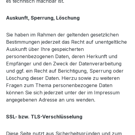
es technisch machbar ist.
Auskunft, Sperrung, Löschung
Sie haben im Rahmen der geltenden gesetzlichen
Bestimmungen jederzeit das Recht auf unentgeltliche
Auskunft über Ihre gespeicherten
personenbezogenen Daten, deren Herkunft und
Empfänger und den Zweck der Datenverarbeitung
und ggf. ein Recht auf Berichtigung, Sperrung oder
Löschung dieser Daten. Hierzu sowie zu weiteren
Fragen zum Thema personenbezogene Daten
können Sie sich jederzeit unter der im Impressum
angegebenen Adresse an uns wenden.
SSL- bzw. TLS-Verschlüsselung
Diese Seite nutzt aus Sicherheitsgründen und zum