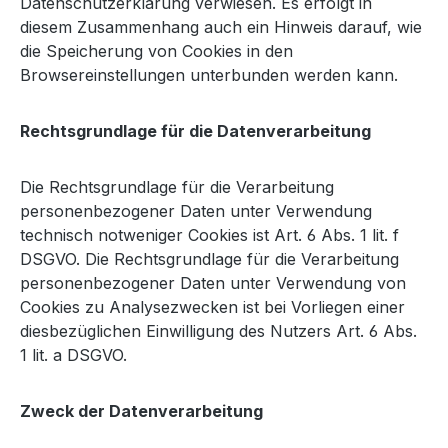
Datenschutzerklärung verwiesen. Es erfolgt in
diesem Zusammenhang auch ein Hinweis darauf, wie
die Speicherung von Cookies in den
Browsereinstellungen unterbunden werden kann.
Rechtsgrundlage für die Datenverarbeitung
Die Rechtsgrundlage für die Verarbeitung
personenbezogener Daten unter Verwendung
technisch notweniger Cookies ist Art. 6 Abs. 1 lit. f
DSGVO. Die Rechtsgrundlage für die Verarbeitung
personenbezogener Daten unter Verwendung von
Cookies zu Analysezwecken ist bei Vorliegen einer
diesbezüglichen Einwilligung des Nutzers Art. 6 Abs.
1 lit. a DSGVO.
Zweck der Datenverarbeitung