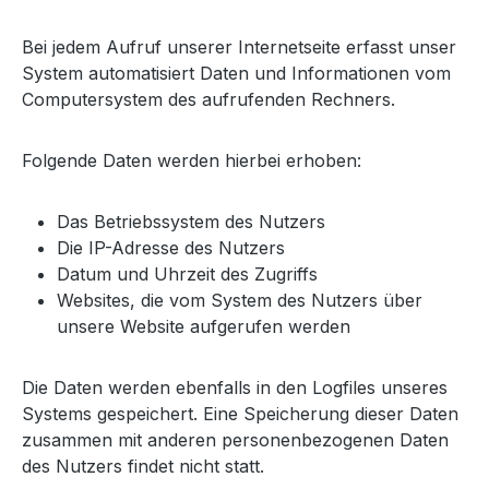
Bei jedem Aufruf unserer Internetseite erfasst unser
System automatisiert Daten und Informationen vom
Computersystem des aufrufenden Rechners.
Folgende Daten werden hierbei erhoben:
Das Betriebssystem des Nutzers
Die IP-Adresse des Nutzers
Datum und Uhrzeit des Zugriffs
Websites, die vom System des Nutzers über
unsere Website aufgerufen werden
Die Daten werden ebenfalls in den Logfiles unseres
Systems gespeichert. Eine Speicherung dieser Daten
zusammen mit anderen personenbezogenen Daten
des Nutzers findet nicht statt.