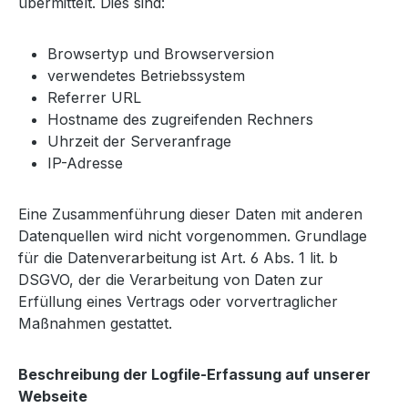
übermittelt. Dies sind:
Browsertyp und Browserversion
verwendetes Betriebssystem
Referrer URL
Hostname des zugreifenden Rechners
Uhrzeit der Serveranfrage
IP-Adresse
Eine Zusammenführung dieser Daten mit anderen
Datenquellen wird nicht vorgenommen. Grundlage
für die Datenverarbeitung ist Art. 6 Abs. 1 lit. b
DSGVO, der die Verarbeitung von Daten zur
Erfüllung eines Vertrags oder vorvertraglicher
Maßnahmen gestattet.
Beschreibung der Logfile-Erfassung auf unserer
Webseite