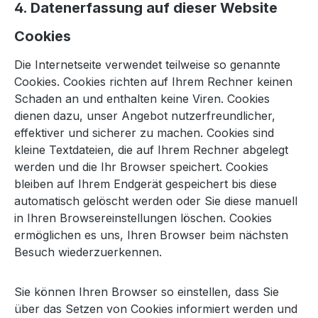
4. Datenerfassung auf dieser Website
Cookies
Die Internetseite verwendet teilweise so genannte
Cookies. Cookies richten auf Ihrem Rechner keinen
Schaden an und enthalten keine Viren. Cookies
dienen dazu, unser Angebot nutzerfreundlicher,
effektiver und sicherer zu machen. Cookies sind
kleine Textdateien, die auf Ihrem Rechner abgelegt
werden und die Ihr Browser speichert. Cookies
bleiben auf Ihrem Endgerät gespeichert bis diese
automatisch gelöscht werden oder Sie diese manuell
in Ihren Browsereinstellungen löschen. Cookies
ermöglichen es uns, Ihren Browser beim nächsten
Besuch wiederzuerkennen.
Sie können Ihren Browser so einstellen, dass Sie
über das Setzen von Cookies informiert werden und