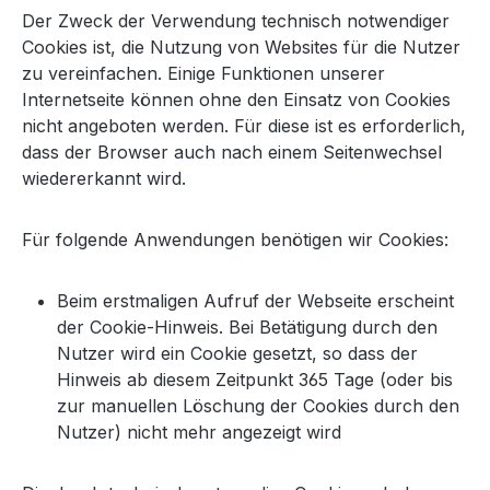
Der Zweck der Verwendung technisch notwendiger
Cookies ist, die Nutzung von Websites für die Nutzer
zu vereinfachen. Einige Funktionen unserer
Internetseite können ohne den Einsatz von Cookies
nicht angeboten werden. Für diese ist es erforderlich,
dass der Browser auch nach einem Seitenwechsel
wiedererkannt wird.
Für folgende Anwendungen benötigen wir Cookies:
Beim erstmaligen Aufruf der Webseite erscheint
der Cookie-Hinweis. Bei Betätigung durch den
Nutzer wird ein Cookie gesetzt, so dass der
Hinweis ab diesem Zeitpunkt 365 Tage (oder bis
zur manuellen Löschung der Cookies durch den
Nutzer) nicht mehr angezeigt wird