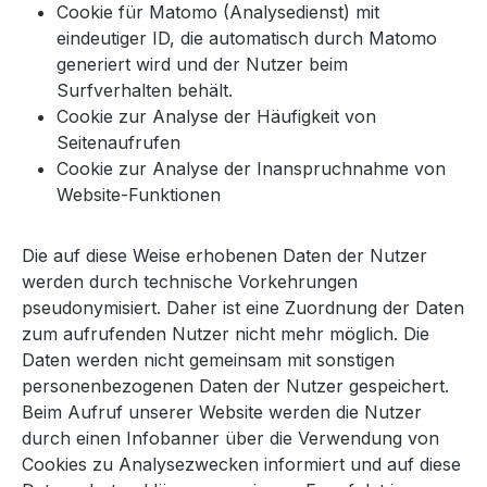
Cookie für Matomo (Analysedienst) mit
eindeutiger ID, die automatisch durch Matomo
generiert wird und der Nutzer beim
Surfverhalten behält.
Cookie zur Analyse der Häufigkeit von
Seitenaufrufen
Cookie zur Analyse der Inanspruchnahme von
Website-Funktionen
Die auf diese Weise erhobenen Daten der Nutzer
werden durch technische Vorkehrungen
pseudonymisiert. Daher ist eine Zuordnung der Daten
zum aufrufenden Nutzer nicht mehr möglich. Die
Daten werden nicht gemeinsam mit sonstigen
personenbezogenen Daten der Nutzer gespeichert.
Beim Aufruf unserer Website werden die Nutzer
durch einen Infobanner über die Verwendung von
Cookies zu Analysezwecken informiert und auf diese