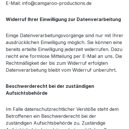
E-Mail: info@camgaroo-productions.de
Widerruf Ihrer Einwilligung zur Datenverarbeitung
Einige Datenverarbeitungsvorgänge sind nur mit Ihrer
ausdrücklichen Einwilligung möglich. Sie können eine
bereits erteilte Einwilligung jederzeit widerrufen. Dazu
reicht eine formlose Mitteilung per E-Mail an uns. Die
Rechtmäßigkeit der bis zum Widerruf erfolgten
Datenverarbeitung bleibt vom Widerruf unberührt.
Beschwerderecht bei der zuständigen
Aufsichtsbehörde
Im Falle datenschutzrechtlicher Verstöße steht dem
Betroffenen ein Beschwerderecht bei der
zuständigen Aufsichtsbehörde zu. Zuständige