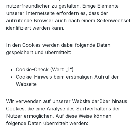
nutzerfreundlicher zu gestalten. Einige Elemente
unserer Internetseite erfordern es, dass der
aufrufende Browser auch nach einem Seitenwechsel
identifiziert werden kann.
In den Cookies werden dabei folgende Daten
gespeichert und übermittelt:
Cookie-Check (Wert: „1“)
Cookie-Hinweis beim erstmaligen Aufruf der
Webseite
Wir verwenden auf unserer Website darüber hinaus
Cookies, die eine Analyse des Surfverhaltens der
Nutzer ermöglichen. Auf diese Weise können
folgende Daten übermittelt werden: