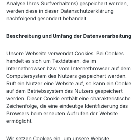
Analyse Ihres Surfverhaltens) gespeichert werden,
werden diese in dieser Datenschutzerklärung
nachfolgend gesondert behandelt.
Beschreibung und Umfang der Datenverarbeitung
Unsere Webseite verwendet Cookies. Bei Cookies
handelt es sich um Textdateien, die im
Internetbrowser bzw. vom Internetbrowser auf dem
Computersystem des Nutzers gespeichert werden.
Ruft ein Nutzer eine Website auf, so kann ein Cookie
auf dem Betriebssystem des Nutzers gespeichert
werden. Dieser Cookie enthält eine charakteristische
Zeichenfolge, die eine eindeutige Identifizierung des
Browsers beim erneuten Aufrufen der Website
ermöglicht.
Wir setzen Cookies ein, um unsere Website