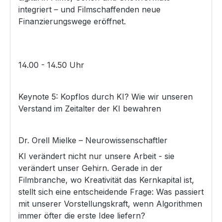
integriert – und Filmschaffenden neue
Finanzierungswege eröffnet.
14.00 - 14.50 Uhr
Keynote 5: Kopflos durch KI? Wie wir unseren
Verstand im Zeitalter der KI bewahren
Dr. Orell Mielke – Neurowissenschaftler
KI verändert nicht nur unsere Arbeit - sie
verändert unser Gehirn. Gerade in der
Filmbranche, wo Kreativität das Kernkapital ist,
stellt sich eine entscheidende Frage: Was passiert
mit unserer Vorstellungskraft, wenn Algorithmen
immer öfter die erste Idee liefern?