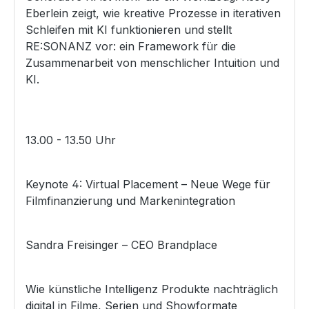
Eberlein zeigt, wie kreative Prozesse in iterativen
Schleifen mit KI funktionieren und stellt
RE:SONANZ vor: ein Framework für die
Zusammenarbeit von menschlicher Intuition und
KI.
13.00 - 13.50 Uhr
Keynote 4: Virtual Placement – Neue Wege für
Filmfinanzierung und Markenintegration
Sandra Freisinger – CEO Brandplace
Wie künstliche Intelligenz Produkte nachträglich
digital in Filme, Serien und Showformate