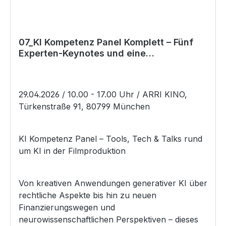
07_KI Kompetenz Panel Komplett – Fünf
Experten-Keynotes und eine
Podiumsdiskussion
29.04.2026 / 10.00 - 17.00 Uhr / ARRI KINO,
Türkenstraße 91, 80799 München
KI Kompetenz Panel – Tools, Tech & Talks rund
um KI in der Filmproduktion
Von kreativen Anwendungen generativer KI über
rechtliche Aspekte bis hin zu neuen
Finanzierungswegen und
neurowissenschaftlichen Perspektiven – dieses