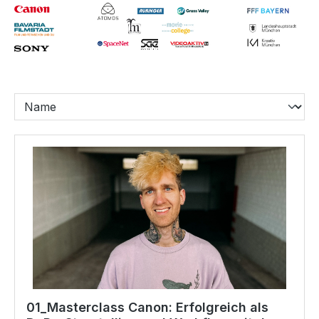
01_Masterclass Canon: Erfolgreich als