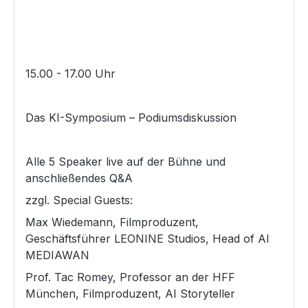
15.00 - 17.00 Uhr
Das KI-Symposium – Podiumsdiskussion
Alle 5 Speaker live auf der Bühne und
anschließendes Q&A
zzgl. Special Guests:
Max Wiedemann, Filmproduzent,
Geschäftsführer LEONINE Studios, Head of AI
MEDIAWAN
Prof. Tac Romey, Professor an der HFF
München, Filmproduzent, AI Storyteller