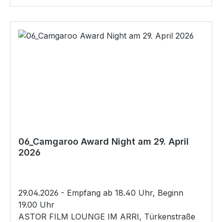
06_Camgaroo Award Night am 29. April
2026
29.04.2026 - Empfang ab 18.40 Uhr, Beginn
19.00 Uhr
ASTOR FILM LOUNGE IM ARRI, Türkenstraße