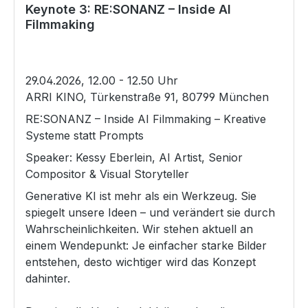
Keynote 3: RE:SONANZ – Inside AI
Filmmaking
29.04.2026, 12.00 - 12.50 Uhr
ARRI KINO, Türkenstraße 91, 80799 München
RE:SONANZ – Inside AI Filmmaking – Kreative
Systeme statt Prompts
Speaker: Kessy Eberlein, AI Artist, Senior
Compositor & Visual Storyteller
Generative KI ist mehr als ein Werkzeug. Sie
spiegelt unsere Ideen – und verändert sie durch
Wahrscheinlichkeiten. Wir stehen aktuell an
einem Wendepunkt: Je einfacher starke Bilder
entstehen, desto wichtiger wird das Konzept
dahinter.