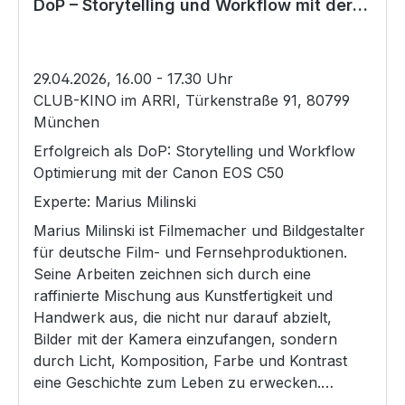
DoP – Storytelling und Workflow mit der
Canon EOS C50
29.04.2026, 16.00 - 17.30 Uhr
CLUB-KINO im ARRI, Türkenstraße 91, 80799
München
Erfolgreich als DoP: Storytelling und Workflow
Optimierung mit der Canon EOS C50
Experte: Marius Milinski
Marius Milinski ist Filmemacher und Bildgestalter
für deutsche Film- und Fernsehproduktionen.
Seine Arbeiten zeichnen sich durch eine
raffinierte Mischung aus Kunstfertigkeit und
Handwerk aus, die nicht nur darauf abzielt,
Bilder mit der Kamera einzufangen, sondern
durch Licht, Komposition, Farbe und Kontrast
eine Geschichte zum Leben zu erwecken.