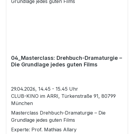
übertragen?Die Teilnehmer können ihre Fragen
04_Masterclass: Drehbuch-Dramaturgie –
Die Grundlage jedes guten Films
29.04.2026, 14.45 - 15.45 Uhr
CLUB-KINO im ARRI, Türkenstraße 91, 80799
München
Masterclass Drehbuch-Dramaturgie – Die
Grundlage jedes guten Films
Experte: Prof. Mathias Allary