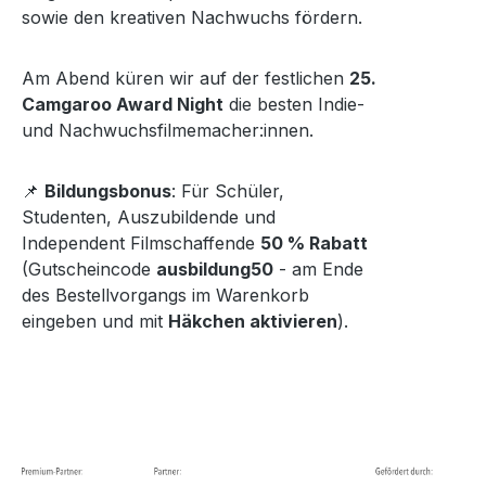
sowie den kreativen Nachwuchs fördern.
Am Abend küren wir auf der festlichen
25.
Camgaroo Award Night
die besten Indie-
und Nachwuchsfilmemacher:innen.
📌
Bildungsbonus
: Für Schüler,
Studenten, Auszubildende und
Independent Filmschaffende
50 % Rabatt
(Gutscheincode
ausbildung50
- am Ende
des Bestellvorgangs im Warenkorb
eingeben und mit
Häkchen aktivieren
).