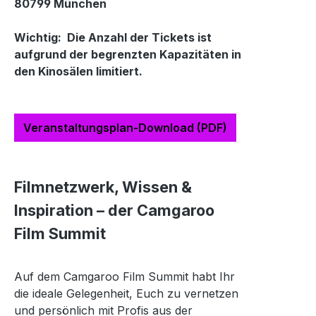
80799 München
Wichtig: Die Anzahl der Tickets ist
aufgrund der begrenzten Kapazitäten in
den Kinosälen limitiert.
Veranstaltungsplan-Download (PDF)
Filmnetzwerk, Wissen &
Inspiration – der Camgaroo
Film Summit
Auf dem Camgaroo Film Summit habt Ihr
die ideale Gelegenheit, Euch zu vernetzen
und persönlich mit Profis aus der