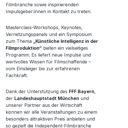
Filmbranche sowie inspirierenden
Impulsgeber:innen in Kontakt zu treten.
Masterclass-Workshops, Keynotes,
Vernetzungspanels und ein Symposium
zum Thema
„Künstliche Intelligenz in der
Filmproduktion“
bieten ein vielseitiges
Programm. Es liefert neue Impulse und
wertvolles Wissen für Filmschaffende –
vom Einsteiger bis zur erfahrenen
Fachkraft.
Dank der Unterstützung des
FFF Bayern
,
der
Landeshauptstadt München
und
unserer Partner aus der Wirtschaft
können wir alle Veranstaltungen zu einem
besonders attraktiven Preis anbieten und
so gezielt die Independent-Filmbranche