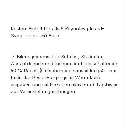
Kosten: Eintritt für alle 5 Keynotes plus KI-
Symposium - 60 Euro
📌 Bildungsbonus: Für Schüler, Studenten,
Auszubildende und Independent Filmschaffende
50 % Rabatt (Gutscheincode ausbildung50 - am
Ende des Bestellvorgangs im Warenkorb
eingeben und mit Häkchen aktivieren). Nachweis