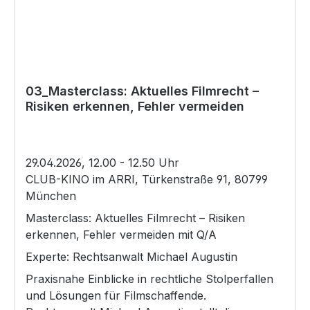
03_Masterclass: Aktuelles Filmrecht –
Risiken erkennen, Fehler vermeiden
29.04.2026, 12.00 - 12.50 Uhr
CLUB-KINO im ARRI, Türkenstraße 91, 80799
München
Masterclass: Aktuelles Filmrecht – Risiken
erkennen, Fehler vermeiden mit Q/A
Experte: Rechtsanwalt Michael Augustin
Praxisnahe Einblicke in rechtliche Stolperfallen
und Lösungen für Filmschaffende.